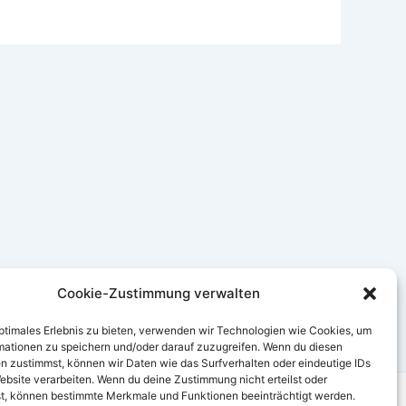
Cookie-Zustimmung verwalten
optimales Erlebnis zu bieten, verwenden wir Technologien wie Cookies, um
mationen zu speichern und/oder darauf zuzugreifen. Wenn du diesen
n zustimmst, können wir Daten wie das Surfverhalten oder eindeutige IDs
ebsite verarbeiten. Wenn du deine Zustimmung nicht erteilst oder
t, können bestimmte Merkmale und Funktionen beeinträchtigt werden.